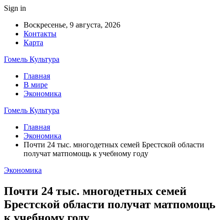
Sign in
Воскресенье, 9 августа, 2026
Контакты
Карта
Гомель Культура
Главная
В мире
Экономика
Гомель Культура
Главная
Экономика
Почти 24 тыс. многодетных семей Брестской области
получат матпомощь к учебному году
Экономика
Почти 24 тыс. многодетных семей
Брестской области получат матпомощь
к учебному году