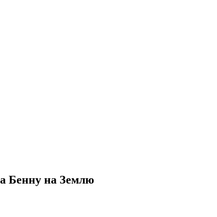
да Бенну на Землю