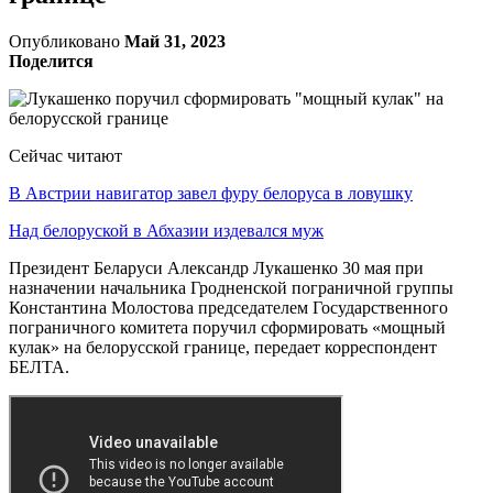
Опубликовано
Май 31, 2023
Поделится
Сейчас читают
В Австрии навигатор завел фуру белоруса в ловушку
Над белоруской в Абхазии издевался муж
Президент Беларуси Александр Лукашенко 30 мая при
назначении начальника Гродненской пограничной группы
Константина Молостова председателем Государственного
пограничного комитета поручил сформировать «мощный
кулак» на белорусской границе, передает корреспондент
БЕЛТА.