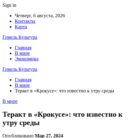
Sign in
Четверг, 6 августа, 2026
Контакты
Карта
Гомель Культура
Главная
В мире
Экономика
Гомель Культура
Главная
В мире
Теракт в «Крокусе»: что известно к утру среды
В мире
Теракт в «Крокусе»: что известно к
утру среды
Опубликовано
Мар 27, 2024