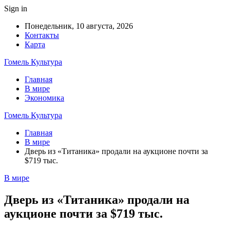
Sign in
Понедельник, 10 августа, 2026
Контакты
Карта
Гомель Культура
Главная
В мире
Экономика
Гомель Культура
Главная
В мире
Дверь из «Титаника» продали на аукционе почти за
$719 тыс.
В мире
Дверь из «Титаника» продали на
аукционе почти за $719 тыс.