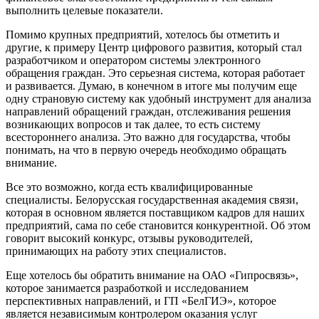
выполнить целевые показатели.
Помимо крупных предприятий, хотелось бы отметить и
другие, к примеру Центр цифрового развития, который стал
разработчиком и оператором системы электронного
обращения граждан. Это серьезная система, которая работает
и развивается. Думаю, в конечном в итоге мы получим еще
одну страновую систему как удобный инструмент для анализа
направлений обращений граждан, отслеживания решения
возникающих вопросов и так далее, то есть систему
всестороннего анализа. Это важно для государства, чтобы
понимать, на что в первую очередь необходимо обращать
внимание.
Все это возможно, когда есть квалифицированные
специалисты. Белорусская государственная академия связи,
которая в основном является поставщиком кадров для наших
предприятий, сама по себе становится конкурентной. Об этом
говорит высокий конкурс, отзывы руководителей,
принимающих на работу этих специалистов.
Еще хотелось бы обратить внимание на ОАО «Гипросвязь»,
которое занимается разработкой и исследованием
перспективных направлений, и ГП «БелГИЭ», которое
является независимым контролером оказания услуг