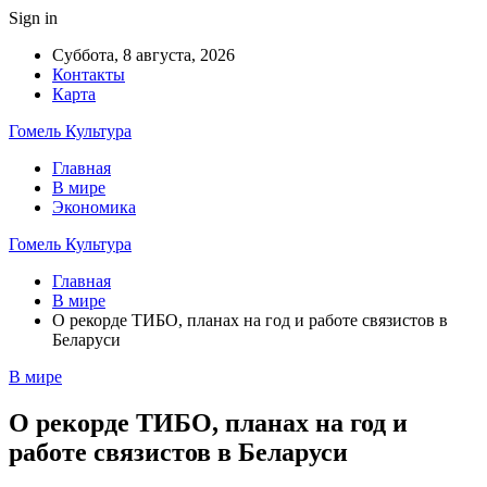
Sign in
Суббота, 8 августа, 2026
Контакты
Карта
Гомель Культура
Главная
В мире
Экономика
Гомель Культура
Главная
В мире
О рекорде ТИБО, планах на год и работе связистов в
Беларуси
В мире
О рекорде ТИБО, планах на год и
работе связистов в Беларуси