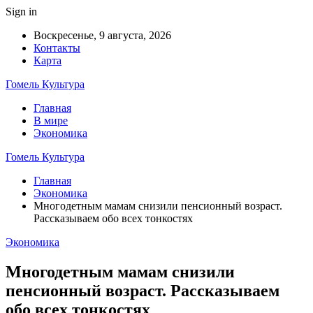
Sign in
Воскресенье, 9 августа, 2026
Контакты
Карта
Гомель Культура
Главная
В мире
Экономика
Гомель Культура
Главная
Экономика
Многодетным мамам снизили пенсионный возраст.
Рассказываем обо всех тонкостях
Экономика
Многодетным мамам снизили
пенсионный возраст. Рассказываем
обо всех тонкостях