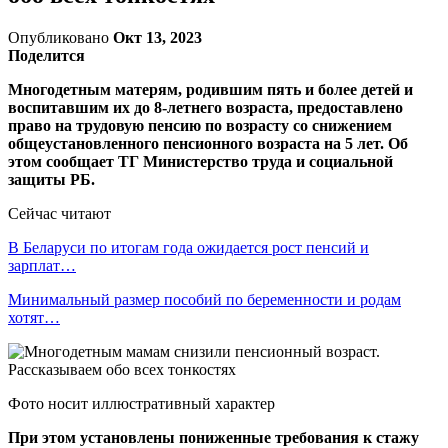
Опубликовано
Окт 13, 2023
Поделится
Многодетным матерям, родившим пять и более детей и
воспитавшим их до 8-летнего возраста, предоставлено
право на трудовую пенсию по возрасту со снижением
общеустановленного пенсионного возраста на 5 лет. Об
этом сообщает ТГ Министерство труда и социальной
защиты РБ.
Сейчас читают
В Беларуси по итогам года ожидается рост пенсий и
зарплат…
Минимальный размер пособий по беременности и родам
хотят…
Фото носит иллюстративный характер
При этом установлены пониженные требования к стажу