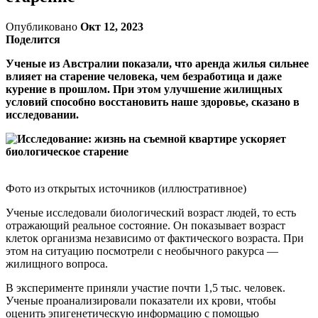
Опубликовано
Окт 12, 2023
Поделится
Ученые из Австралии показали, что аренда жилья сильнее
влияет на старение человека, чем безработица и даже
курение в прошлом. При этом улучшение жилищных
условий способно восстановить наше здоровье, сказано в
исследовании.
Фото из открытых источников (иллюстративное)
Ученые исследовали биологический возраст людей, то есть
отражающий реальное состояние. Он показывает возраст
клеток организма независимо от фактического возраста. При
этом на ситуацию посмотрели с необычного ракурса —
жилищного вопроса.
В эксперименте приняли участие почти 1,5 тыс. человек.
Ученые проанализировали показатели их крови, чтобы
оценить эпигенетическую информацию с помощью