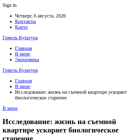
Sign in
Четверг, 6 августа, 2026
Контакты
Карта
Гомель Культура
Главная
В мире
Экономика
Гомель Культура
Главная
В мире
Исследование: жизнь на съемной квартире ускоряет
биологическое старение
В мире
Исследование: жизнь на съемной
квартире ускоряет биологическое
старение