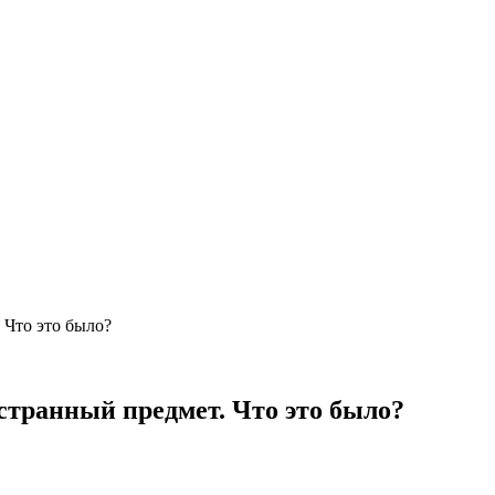
 Что это было?
странный предмет. Что это было?