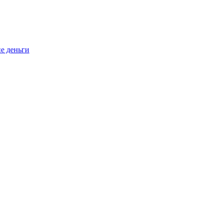
ие деньги