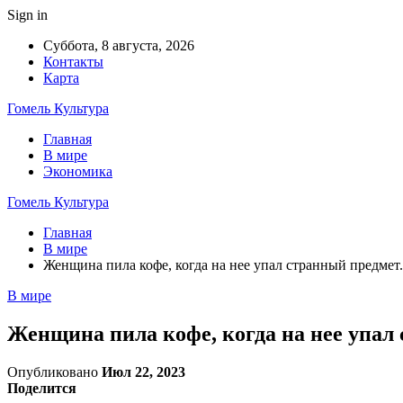
Sign in
Суббота, 8 августа, 2026
Контакты
Карта
Гомель Культура
Главная
В мире
Экономика
Гомель Культура
Главная
В мире
Женщина пила кофе, когда на нее упал странный предмет.
В мире
Женщина пила кофе, когда на нее упал 
Опубликовано
Июл 22, 2023
Поделится