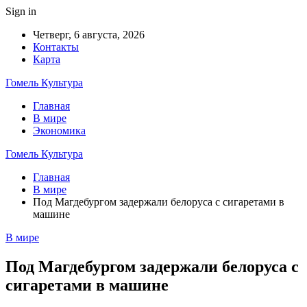
Sign in
Четверг, 6 августа, 2026
Контакты
Карта
Гомель Культура
Главная
В мире
Экономика
Гомель Культура
Главная
В мире
Под Магдебургом задержали белоруса с сигаретами в
машине
В мире
Под Магдебургом задержали белоруса с
сигаретами в машине