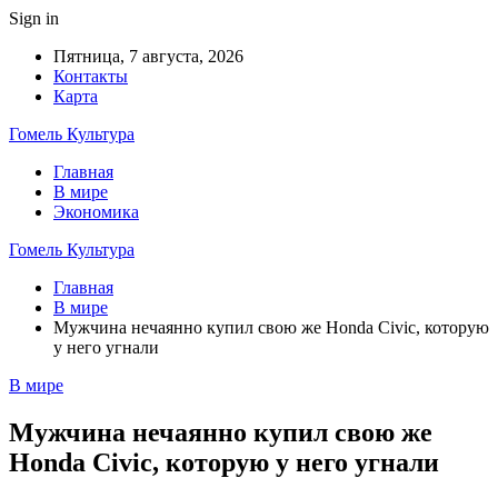
Sign in
Пятница, 7 августа, 2026
Контакты
Карта
Гомель Культура
Главная
В мире
Экономика
Гомель Культура
Главная
В мире
Мужчина нечаянно купил свою же Honda Civic, которую
у него угнали
В мире
Мужчина нечаянно купил свою же
Honda Civic, которую у него угнали