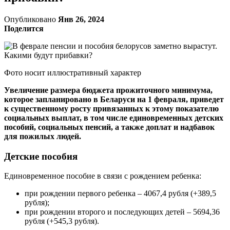
Опубликовано
Янв 26, 2024
Поделится
Фото носит иллюстративный характер
Увеличение размера бюджета прожиточного минимума,
которое запланировано в Беларуси на 1 февраля, приведет
к существенному росту привязанных к этому показателю
социальных выплат, в том числе единовременных детских
пособий, социальных пенсий, а также доплат и надбавок
для пожилых людей.
Детские пособия
Единовременное пособие в связи с рождением ребенка:
при рождении первого ребенка – 4067,4 рубля (+389,5
рубля);
при рождении второго и последующих детей – 5694,36
рубля (+545,3 рубля).