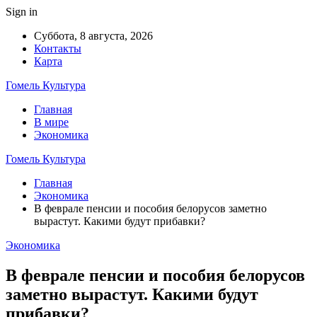
Sign in
Суббота, 8 августа, 2026
Контакты
Карта
Гомель Культура
Главная
В мире
Экономика
Гомель Культура
Главная
Экономика
В феврале пенсии и пособия белорусов заметно
вырастут. Какими будут прибавки?
Экономика
В феврале пенсии и пособия белорусов
заметно вырастут. Какими будут
прибавки?