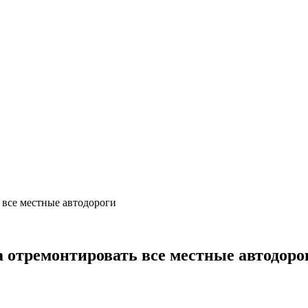
 все местные автодороги
а отремонтировать все местные автодоро