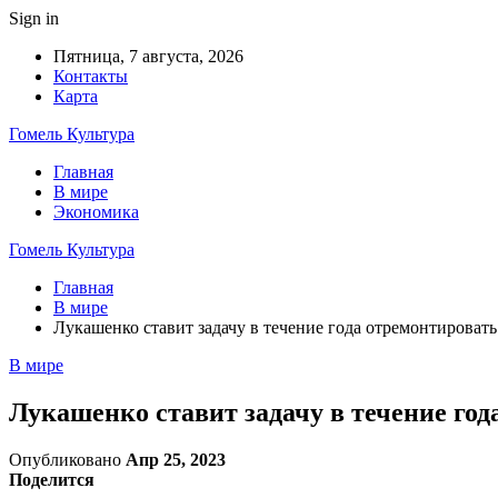
Sign in
Пятница, 7 августа, 2026
Контакты
Карта
Гомель Культура
Главная
В мире
Экономика
Гомель Культура
Главная
В мире
Лукашенко ставит задачу в течение года отремонтировать
В мире
Лукашенко ставит задачу в течение год
Опубликовано
Апр 25, 2023
Поделится