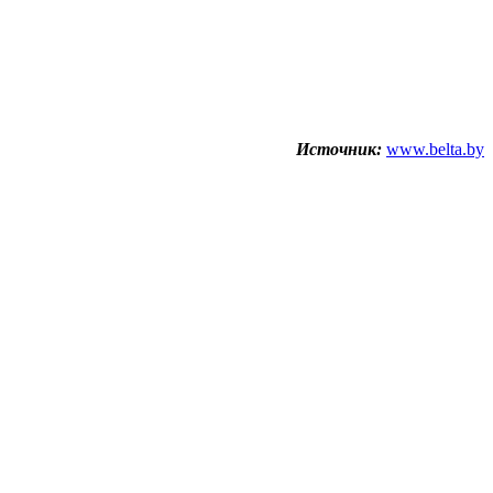
Источник:
www.belta.by