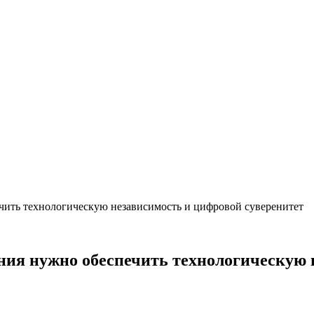
ечить технологическую независимость и цифровой суверенитет
ения нужно обеспечить технологическую 