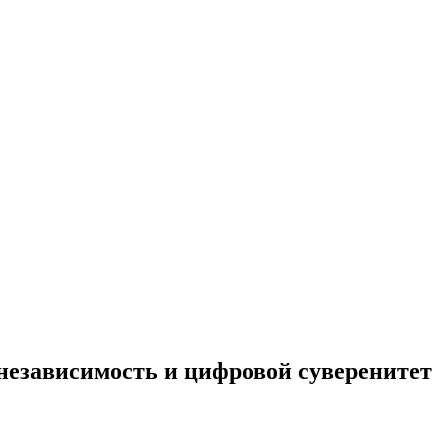
независимость и цифровой суверенитет