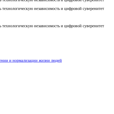
лении и нормализации жизни людей