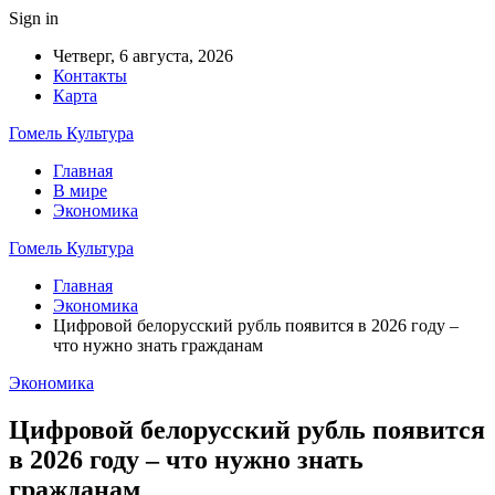
Sign in
Четверг, 6 августа, 2026
Контакты
Карта
Гомель Культура
Главная
В мире
Экономика
Гомель Культура
Главная
Экономика
Цифровой белорусский рубль появится в 2026 году –
что нужно знать гражданам
Экономика
Цифровой белорусский рубль появится
в 2026 году – что нужно знать
гражданам