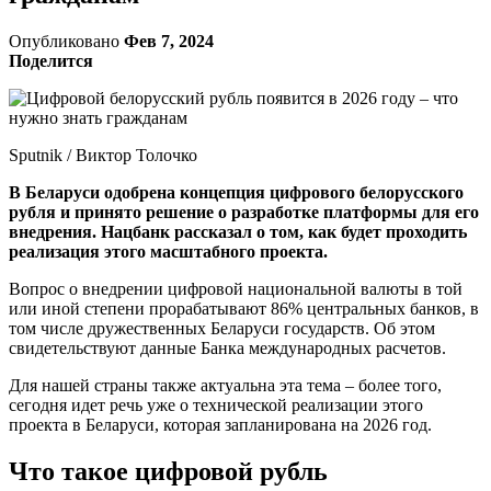
Опубликовано
Фев 7, 2024
Поделится
Sputnik / Виктор Толочко
В Беларуси одобрена концепция цифрового белорусского
рубля и принято решение о разработке платформы для его
внедрения. Нацбанк рассказал о том, как будет проходить
реализация этого масштабного проекта.
Вопрос о внедрении цифровой национальной валюты в той
или иной степени прорабатывают 86% центральных банков, в
том числе дружественных Беларуси государств. Об этом
свидетельствуют данные Банка международных расчетов.
Для нашей страны также актуальна эта тема – более того,
сегодня идет речь уже о технической реализации этого
проекта в Беларуси, которая запланирована на 2026 год.
Что такое цифровой рубль