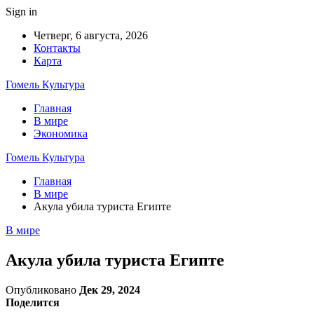
Sign in
Четверг, 6 августа, 2026
Контакты
Карта
Гомель Культура
Главная
В мире
Экономика
Гомель Культура
Главная
В мире
Акула убила туриста Египте
В мире
Акула убила туриста Египте
Опубликовано
Дек 29, 2024
Поделится