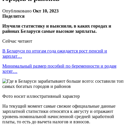
Опубликовано
Окт 10, 2023
Поделится
Изучили статистику и выяснили, в каких городах и
районах Беларуси самые высокие зарплаты.
Сейчас читают
В Беларуси по итогам года ожидается рост пенсий и
зарплат…
Минимальный размер пособий по беременности и родам
хотят…
Фото носит иллюстративный характер
На текущий момент самые свежие официальные данные
зарплатной статистики относятся к августу и отражают
уровень номинальной начисленной средней заработной
платы, то есть до вычета налогов и взносов.