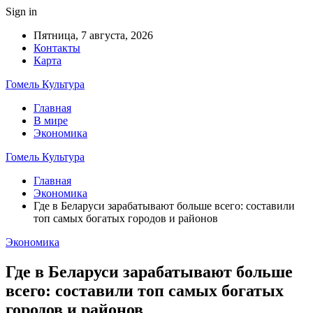
Sign in
Пятница, 7 августа, 2026
Контакты
Карта
Гомель Культура
Главная
В мире
Экономика
Гомель Культура
Главная
Экономика
Где в Беларуси зарабатывают больше всего: составили
топ самых богатых городов и районов
Экономика
Где в Беларуси зарабатывают больше
всего: составили топ самых богатых
городов и районов