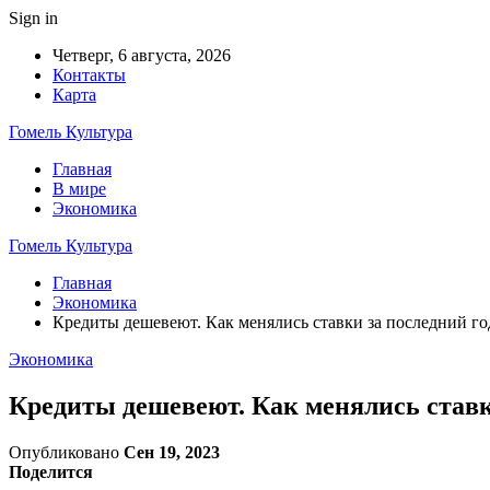
Sign in
Четверг, 6 августа, 2026
Контакты
Карта
Гомель Культура
Главная
В мире
Экономика
Гомель Культура
Главная
Экономика
Кредиты дешевеют. Как менялись ставки за последний го
Экономика
Кредиты дешевеют. Как менялись ставки
Опубликовано
Сен 19, 2023
Поделится