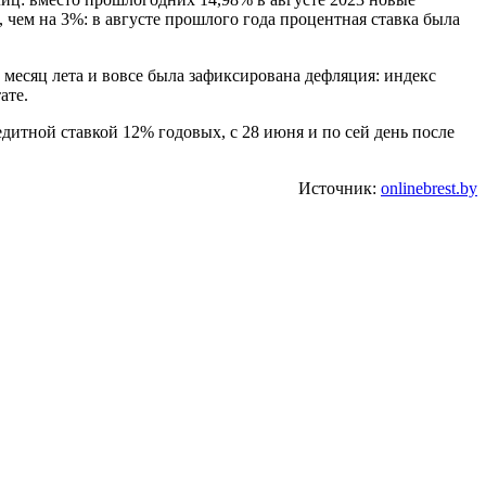
 чем на 3%: в августе прошлого года процентная ставка была
месяц лета и вовсе была зафиксирована дефляция: индекс
ате.
едитной ставкой 12% годовых, с 28 июня и по сей день после
Источник:
onlinebrest.by