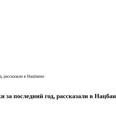
д, рассказали в Нацбанке
 за последний год, рассказали в Нацба