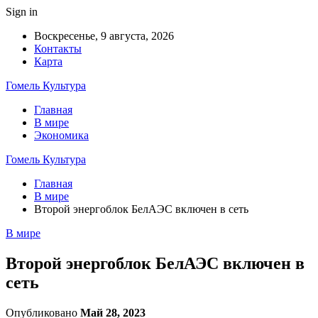
Sign in
Воскресенье, 9 августа, 2026
Контакты
Карта
Гомель Культура
Главная
В мире
Экономика
Гомель Культура
Главная
В мире
Второй энергоблок БелАЭС включен в сеть
В мире
Второй энергоблок БелАЭС включен в
сеть
Опубликовано
Май 28, 2023