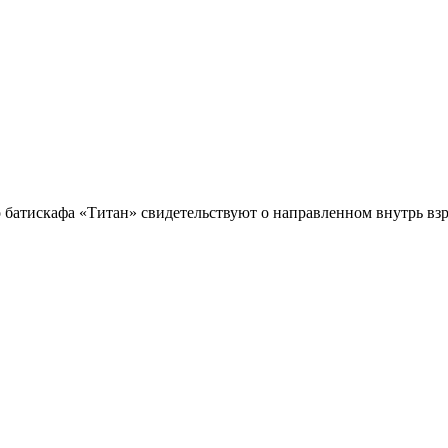
 батискафа «Титан» свидетельствуют о направленном внутрь вз