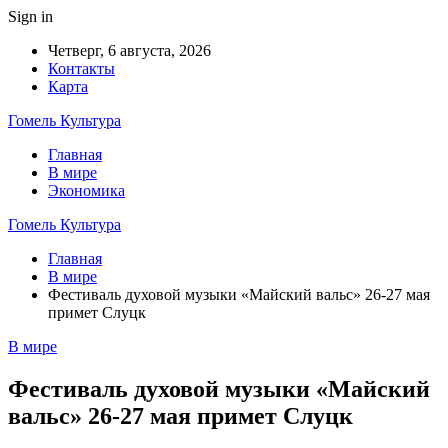
Sign in
Четверг, 6 августа, 2026
Контакты
Карта
Гомель Культура
Главная
В мире
Экономика
Гомель Культура
Главная
В мире
Фестиваль духовой музыки «Майский вальс» 26-27 мая
примет Слуцк
В мире
Фестиваль духовой музыки «Майский
вальс» 26-27 мая примет Слуцк