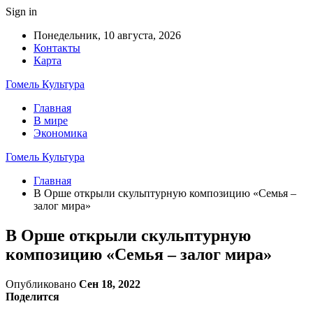
Sign in
Понедельник, 10 августа, 2026
Контакты
Карта
Гомель Культура
Главная
В мире
Экономика
Гомель Культура
Главная
В Орше открыли скульптурную композицию «Семья –
залог мира»
В Орше открыли скульптурную
композицию «Семья – залог мира»
Опубликовано
Сен 18, 2022
Поделится