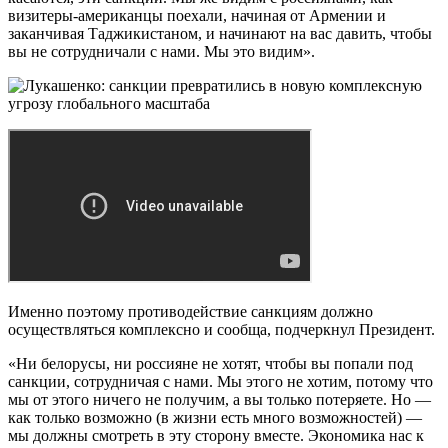
визитеры-американцы поехали, начиная от Армении и
заканчивая Таджикистаном, и начинают на вас давить, чтобы
вы не сотрудничали с нами. Мы это видим».
Именно поэтому противодействие санкциям должно
осуществляться комплексно и сообща, подчеркнул Президент.
«Ни белорусы, ни россияне не хотят, чтобы вы попали под
санкции, сотрудничая с нами. Мы этого не хотим, потому что
мы от этого ничего не получим, а вы только потеряете. Но —
как только возможно (в жизни есть много возможностей) —
мы должны смотреть в эту сторону вместе. Экономика нас к