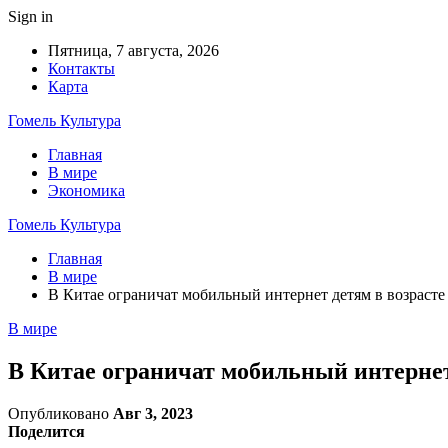
Sign in
Пятница, 7 августа, 2026
Контакты
Карта
Гомель Культура
Главная
В мире
Экономика
Гомель Культура
Главная
В мире
В Китае ограничат мобильный интернет детям в возрасте 
В мире
В Китае ограничат мобильный интернет 
Опубликовано
Авг 3, 2023
Поделится