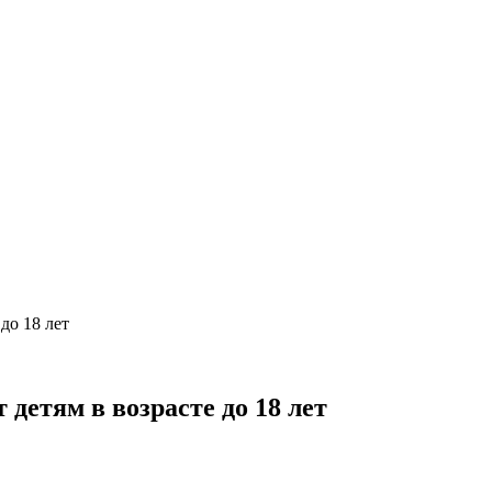
до 18 лет
детям в возрасте до 18 лет