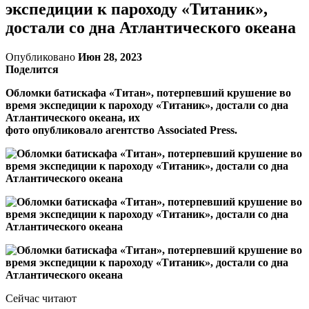
экспедиции к пароходу «Титаник»,
достали со дна Атлантического океана
Опубликовано
Июн 28, 2023
Поделится
Обломки батискафа «Титан», потерпевший крушение во
время экспедиции к пароходу «Титаник», достали со дна
Атлантического океана, их
фото опубликовало агентство Associated Press.
Сейчас читают