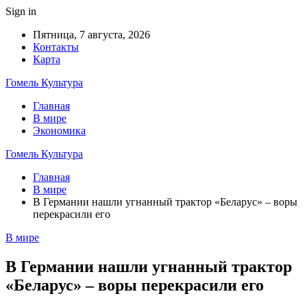
Sign in
Пятница, 7 августа, 2026
Контакты
Карта
Гомель Культура
Главная
В мире
Экономика
Гомель Культура
Главная
В мире
В Германии нашли угнанный трактор «Беларус» – воры
перекрасили его
В мире
В Германии нашли угнанный трактор
«Беларус» – воры перекрасили его