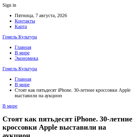
Sign in
Пятница, 7 августа, 2026
Контакты
Карта
Гомель Культура
Главная
В мире
Экономика
Гомель Культура
Главная
В мире
Стоят как пятьдесят iPhone. 30-летние кроссовки Apple
выставили на аукцион
В мире
Стоят как пятьдесят iPhone. 30-летние
кроссовки Apple выставили на
аукцион