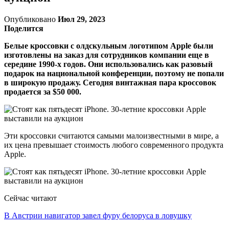
Опубликовано
Июл 29, 2023
Поделится
Белые кроссовки с олдскульным логотипом Apple были
изготовлены на заказ для сотрудников компании еще в
середине 1990-х годов. Они использовались как разовый
подарок на национальной конференции, поэтому не попали
в широкую продажу. Сегодня винтажная пара кроссовок
продается за $50 000.
Эти кроссовки считаются самыми малоизвестными в мире, а
их цена превышает стоимость любого современного продукта
Apple.
Сейчас читают
В Австрии навигатор завел фуру белоруса в ловушку