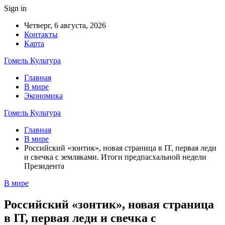
Sign in
Четверг, 6 августа, 2026
Контакты
Карта
Гомель Культура
Главная
В мире
Экономика
Гомель Культура
Главная
В мире
Российский «зонтик», новая страница в IT, первая леди
и свечка с земляками. Итоги предпасхальной недели
Президента
В мире
Российский «зонтик», новая страница
в IT, первая леди и свечка с