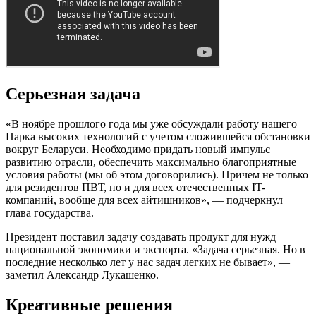
Серьезная задача
«В ноябре прошлого года мы уже обсуждали работу нашего
Парка высоких технологий с учетом сложившейся обстановки
вокруг Беларуси. Необходимо придать новый импульс
развитию отрасли, обеспечить максимально благоприятные
условия работы (мы об этом договорились). Причем не только
для резидентов ПВТ, но и для всех отечественных IT-
компаний, вообще для всех айтишников», — подчеркнул
глава государства.
Президент поставил задачу создавать продукт для нужд
национальной экономики и экспорта. «Задача серьезная. Но в
последние несколько лет у нас задач легких не бывает», —
заметил Александр Лукашенко.
Креативные решения