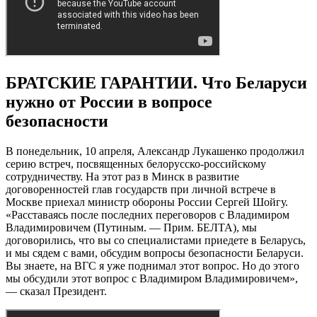
БРАТСКИЕ ГАРАНТИИ. Что Беларуси
нужно от России в вопросе
безопасности
В понедельник, 10 апреля, Александр Лукашенко продолжил
серию встреч, посвященных белорусско-российскому
сотрудничеству. На этот раз в Минск в развитие
договоренностей глав государств при личной встрече в
Москве приехал министр обороны России Сергей Шойгу.
«Расставаясь после последних переговоров с Владимиром
Владимировичем (Путиным. — Прим. БЕЛТА), мы
договорились, что вы со специалистами приедете в Беларусь,
и мы сядем с вами, обсудим вопросы безопасности Беларуси.
Вы знаете, на ВГС я уже поднимал этот вопрос. Но до этого
мы обсудили этот вопрос с Владимиром Владимировичем»,
— сказал Президент.