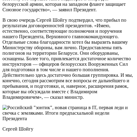
белорусской армии, которая на западном фланге защищает
Союзное государство», — заявил Президент.
В свою очередь Сергей Шойгу подтвердил, что прибыл по
результатам договоренностей президентов. «Имею,
естественно, соответствующие полномочия и поручения
нашего Президента, Верховного главнокомандующего.
Отдельные слова благодарности хотел бы выразить вашему
Министерству обороны, вам лично. Предоставлены пять
полигонов на территории Беларуси. Они оборудованы,
оснащены. Более того, привлекается достаточное количество
инструкторов — офицеров белорусских Вооруженных Сил
для подготовки в том числе и нашего пополнения.
Действительно здесь достаточно большая группировка. И мы,
конечно, сегодня рассмотрим все вопросы ее дальнейшего и
пребывания, и подготовки, и, наверное, расширения рамок,
которые вы обсуждали вместе с Владимиром
Владимировичем», — сказал министр.
Сергей Шойгу