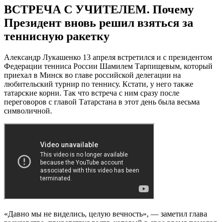
ВСТРЕЧА С УЧИТЕЛЕМ. Почему
Президент вновь решил взяться за
теннисную ракетку
Александр Лукашенко 13 апреля встретился и с президентом
Федерации тенниса России Шамилем Тарпищевым, который
приехал в Минск во главе российской делегации на
любительский турнир по теннису. Кстати, у него также
татарские корни. Так что встреча с ним сразу после
переговоров с главой Татарстана в этот день была весьма
символичной.
«Давно мы не виделись, целую вечность», — заметил глава