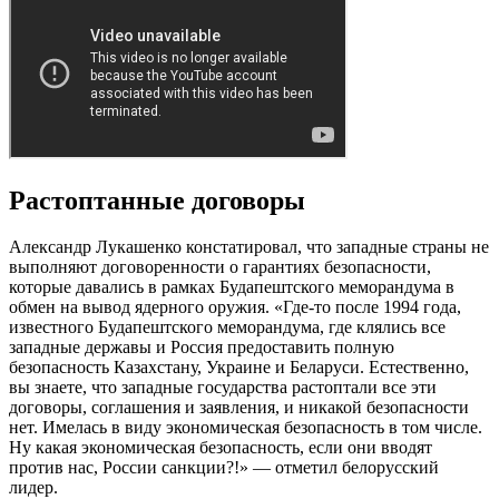
Растоптанные договоры
Александр Лукашенко констатировал, что западные страны не
выполняют договоренности о гарантиях безопасности,
которые давались в рамках Будапештского меморандума в
обмен на вывод ядерного оружия. «Где-то после 1994 года,
известного Будапештского меморандума, где клялись все
западные державы и Россия предоставить полную
безопасность Казахстану, Украине и Беларуси. Естественно,
вы знаете, что западные государства растоптали все эти
договоры, соглашения и заявления, и никакой безопасности
нет. Имелась в виду экономическая безопасность в том числе.
Ну какая экономическая безопасность, если они вводят
против нас, России санкции?!» — отметил белорусский
лидер.