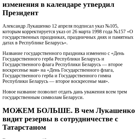
изменения в календаре утвердил
Президент
Александр Лукашенко 12 апреля подписал указ №105,
которым корректируется указ от 26 марта 1998 года №157 «О
государственных праздниках, праздничных днях и памятных
датах в Республике Беларусь».
Название государственного праздника изменено с «День
Государственного герба Республики Беларусь и
Государственного флага Республики Беларусь — второе
воскресенье мая» на «День Государственного флага,
Государственного герба и Государственного гимна
Республики Беларусь — второе воскресенье мая».
Новое название позволит отдать дань уважения всем трем
государственным символам Беларуси.
МОЖЕМ БОЛЬШЕ. В чем Лукашенко
видит резервы в сотрудничестве с
Татарстаном