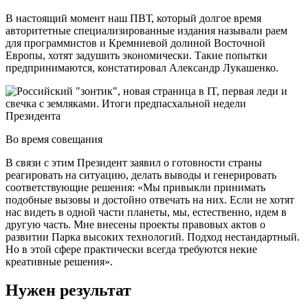
В настоящий момент наш ПВТ, который долгое время
авторитетные специализированные издания называли раем
для программистов и Кремниевой долиной Восточной
Европы, хотят задушить экономически. Такие попытки
предпринимаются, констатировал Александр Лукашенко.
Во время совещания
В связи с этим Президент заявил о готовности страны
реагировать на ситуацию, делать выводы и генерировать
соответствующие решения: «Мы привыкли принимать
подобные вызовы и достойно отвечать на них. Если не хотят
нас видеть в одной части планеты, мы, естественно, идем в
другую часть. Мне внесены проекты правовых актов о
развитии Парка высоких технологий. Подход нестандартный.
Но в этой сфере практически всегда требуются некие
креативные решения».
Нужен результат