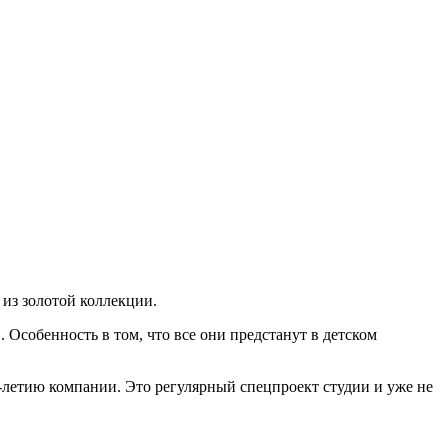
 из золотой коллекции.
Особенность в том, что все они предстанут в детском
-летию компании. Это регулярный спецпроект студии и уже не