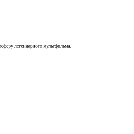
осферу легендарного мультфильма.