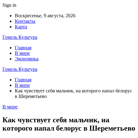
Sign in
Воскресенье, 9 августа, 2026
Контакты
Карта
Гомель Культура
Главная
В мире
Экономика
Гомель Культура
Главная
В мире
Как чувствует себя мальчик, на которого напал белорус
в Шереметьево
В мире
Как чувствует себя мальчик, на
которого напал белорус в Шереметьево