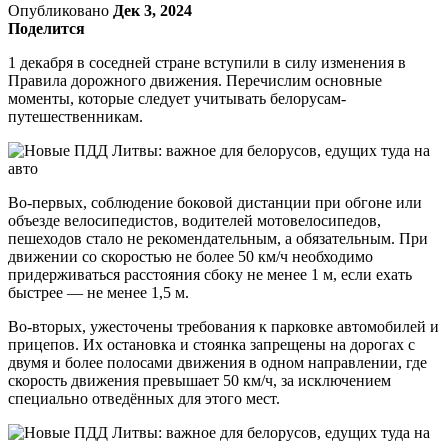
Опубликовано
Дек 3, 2024
Поделится
1 декабря в соседней стране вступили в силу изменения в
Правила дорожного движения. Перечислим основные
моменты, которые следует учитывать белорусам-
путешественникам.
Во-первых, соблюдение боковой дистанции при обгоне или
объезде велосипедистов, водителей мотовелосипедов,
пешеходов стало не рекомендательным, а обязательным. При
движении со скоростью не более 50 км/ч необходимо
придерживаться расстояния сбоку ​​не менее 1 м, если ехать
быстрее — не менее 1,5 м.
Во-вторых, ужесточены требования к парковке автомобилей и
прицепов. Их остановка и стоянка запрещены на дорогах с
двумя и более полосами движения в одном направлении, где
скорость движения превышает 50 км/ч, за исключением
специально отведённых для этого мест.