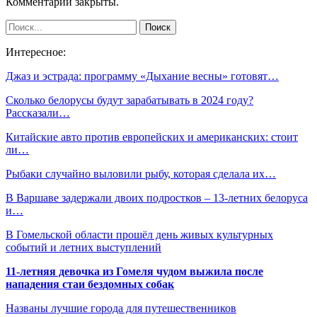
Комментарии закрыты.
Интересное:
Джаз и эстрада: программу «Дыхание весны» готовят…
Сколько белорусы будут зарабатывать в 2024 году?
Рассказали…
Китайские авто против европейских и американских: стоит
ли…
Рыбаки случайно выловили рыбу, которая сделала их…
В Варшаве задержали двоих подростков – 13-летних белоруса
и…
В Гомельской области прошёл день живых культурных
событий и летних выступлений
11-летняя девочка из Гомеля чудом выжила после
нападения стаи бездомных собак
Названы лучшие города для путешественников