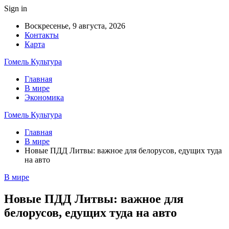
Sign in
Воскресенье, 9 августа, 2026
Контакты
Карта
Гомель Культура
Главная
В мире
Экономика
Гомель Культура
Главная
В мире
Новые ПДД Литвы: важное для белорусов, едущих туда
на авто
В мире
Новые ПДД Литвы: важное для
белорусов, едущих туда на авто