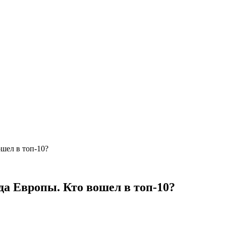
шел в топ-10?
да Европы. Кто вошел в топ-10?