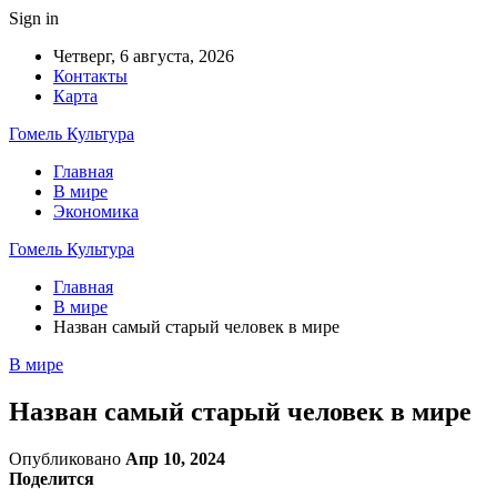
Sign in
Четверг, 6 августа, 2026
Контакты
Карта
Гомель Культура
Главная
В мире
Экономика
Гомель Культура
Главная
В мире
Назван самый старый человек в мире
В мире
Назван самый старый человек в мире
Опубликовано
Апр 10, 2024
Поделится