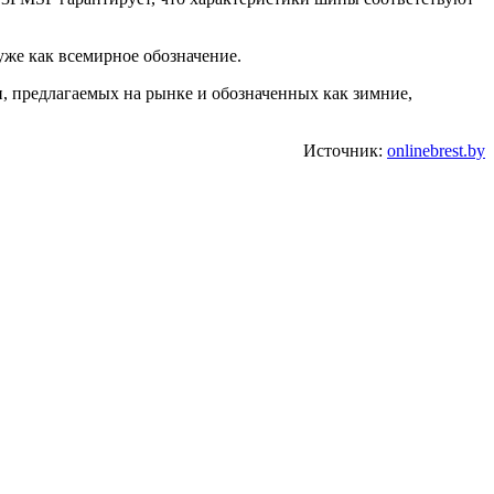
уже как всемирное обозначение.
 предлагаемых на рынке и обозначенных как зимние,
Источник:
onlinebrest.by