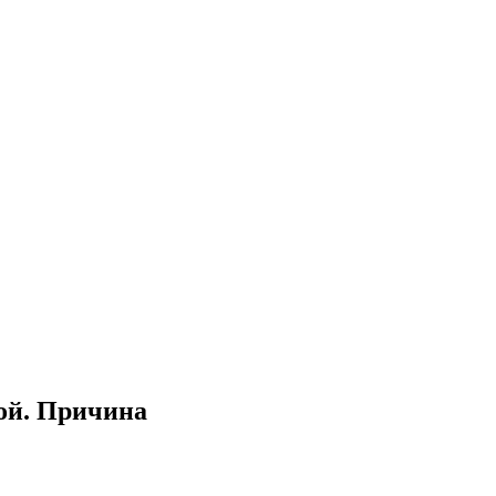
ой. Причина