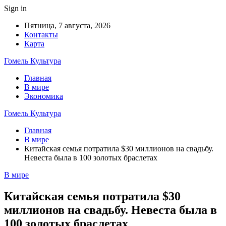
Sign in
Пятница, 7 августа, 2026
Контакты
Карта
Гомель Культура
Главная
В мире
Экономика
Гомель Культура
Главная
В мире
Китайская семья потратила $30 миллионов на свадьбу.
Невеста была в 100 золотых браслетах
В мире
Китайская семья потратила $30
миллионов на свадьбу. Невеста была в
100 золотых браслетах