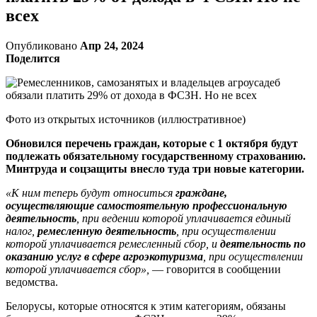
всех
Опубликовано
Апр 24, 2024
Поделится
Фото из открытых источников (иллюстративное)
Обновился перечень граждан, которые с 1 октября будут
подлежать обязательному государственному страхованию.
Минтруда и соцзащиты внесло туда три новые категории.
«К ним теперь будут относиться
граждане,
осуществляющие самостоятельную профессиональную
деятельность
, при ведении которой уплачивается единый
налог,
ремесленную деятельность
, при осуществлении
которой уплачивается ремесленный сбор, и
деятельность по
оказанию услуг в сфере агроэкотуризма
, при осуществлении
которой уплачивается сбор»,
— говорится в сообщении
ведомства.
Белорусы, которые относятся к этим категориям, обязаны