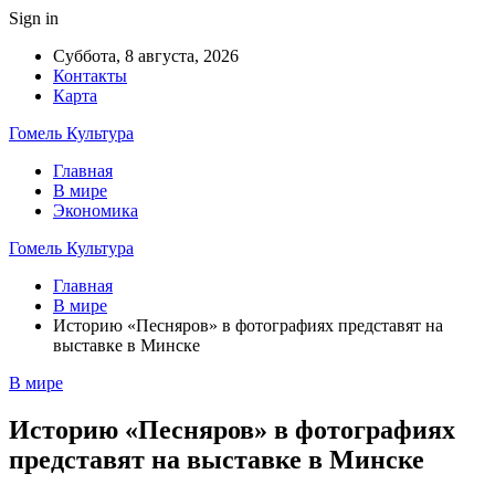
Sign in
Суббота, 8 августа, 2026
Контакты
Карта
Гомель Культура
Главная
В мире
Экономика
Гомель Культура
Главная
В мире
Историю «Песняров» в фотографиях представят на
выставке в Минске
В мире
Историю «Песняров» в фотографиях
представят на выставке в Минске