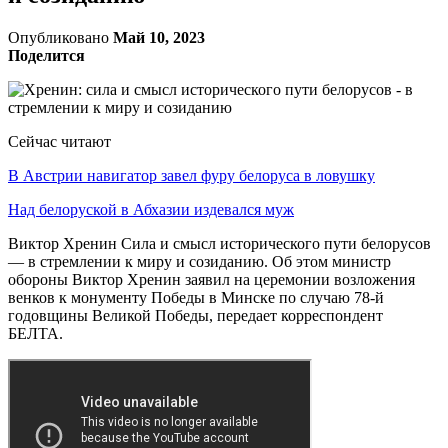
Опубликовано
Май 10, 2023
Поделится
Сейчас читают
В Австрии навигатор завел фуру белоруса в ловушку
Над белоруской в Абхазии издевался муж
Виктор Хренин Сила и смысл исторического пути белорусов
— в стремлении к миру и созиданию. Об этом министр
обороны Виктор Хренин заявил на церемонии возложения
венков к монументу Победы в Минске по случаю 78-й
годовщины Великой Победы, передает корреспондент
БЕЛТА.