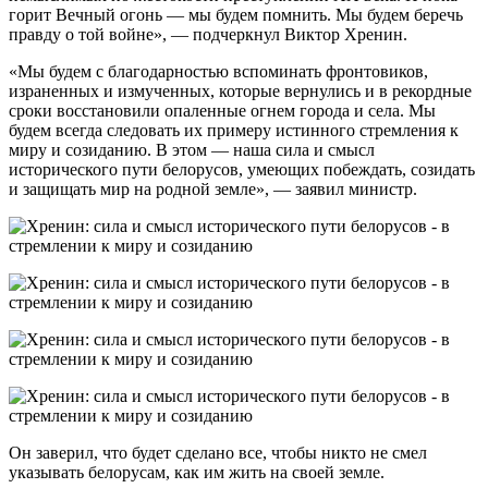
горит Вечный огонь — мы будем помнить. Мы будем беречь
правду о той войне», — подчеркнул Виктор Хренин.
«Мы будем с благодарностью вспоминать фронтовиков,
израненных и измученных, которые вернулись и в рекордные
сроки восстановили опаленные огнем города и села. Мы
будем всегда следовать их примеру истинного стремления к
миру и созиданию. В этом — наша сила и смысл
исторического пути белорусов, умеющих побеждать, созидать
и защищать мир на родной земле», — заявил министр.
Он заверил, что будет сделано все, чтобы никто не смел
указывать белорусам, как им жить на своей земле.