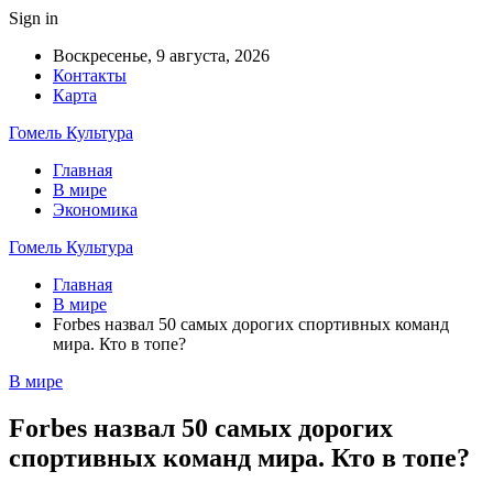
Sign in
Воскресенье, 9 августа, 2026
Контакты
Карта
Гомель Культура
Главная
В мире
Экономика
Гомель Культура
Главная
В мире
Forbes назвал 50 самых дорогих спортивных команд
мира. Кто в топе?
В мире
Forbes назвал 50 самых дорогих
спортивных команд мира. Кто в топе?