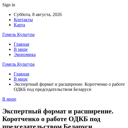
Sign in
Суббота, 8 августа, 2026
Контакты
Карта
Гомель Культура
Главная
В мире
Экономика
Гомель Культура
Главная
В мире
Экспертный формат и расширение. Коротченко о работе
ОДКБ под председательством Беларуси
В мире
Экспертный формат и расширение.
Коротченко о работе ОДКБ под
председательством Беларуси