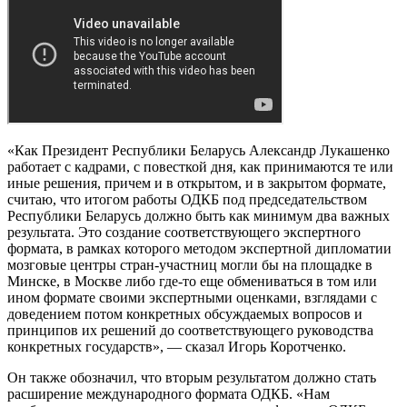
«Как Президент Республики Беларусь Александр Лукашенко
работает с кадрами, с повесткой дня, как принимаются те или
иные решения, причем и в открытом, и в закрытом формате,
считаю, что итогом работы ОДКБ под председательством
Республики Беларусь должно быть как минимум два важных
результата. Это создание соответствующего экспертного
формата, в рамках которого методом экспертной дипломатии
мозговые центры стран-участниц могли бы на площадке в
Минске, в Москве либо где-то еще обмениваться в том или
ином формате своими экспертными оценками, взглядами с
доведением потом конкретных обсуждаемых вопросов и
принципов их решений до соответствующего руководства
конкретных государств», — сказал Игорь Коротченко.
Он также обозначил, что вторым результатом должно стать
расширение международного формата ОДКБ. «Нам