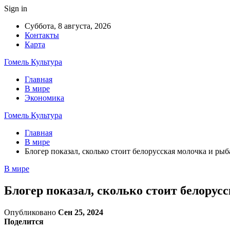
Sign in
Суббота, 8 августа, 2026
Контакты
Карта
Гомель Культура
Главная
В мире
Экономика
Гомель Культура
Главная
В мире
Блогер показал, сколько стоит белорусская молочка и рыб
В мире
Блогер показал, сколько стоит белорус
Опубликовано
Сен 25, 2024
Поделится