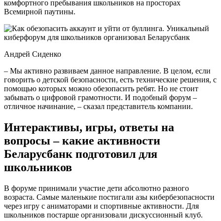
комфортного пребывания школьников на просторах
Всемирной паутины.
Андрей Сиденко
– Мы активно развиваем данное направление. В целом, если
говорить о детской безопасности, есть технические решения, с
помощью которых можно обезопасить ребят. Но не стоит
забывать о цифровой грамотности. И подобный форум –
отличное начинание, – сказал представитель компании.
Интерактивы, игры, ответы на
вопросы – какие активности
Беларусбанк подготовил для
школьников
В форуме принимали участие дети абсолютно разного
возраста. Самые маленькие постигали азы кибербезопасности
через игру с аниматорами и спортивные активности. Для
школьников постарше организовали дискуссионный клуб.