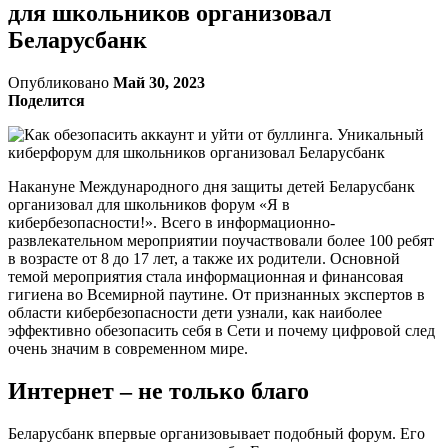
для школьников организовал
Беларусбанк
Опубликовано
Май 30, 2023
Поделится
Накануне Международного дня защиты детей Беларусбанк
организовал для школьников форум «Я в
кибербезопасности!». Всего в информационно-
развлекательном мероприятии поучаствовали более 100 ребят
в возрасте от 8 до 17 лет, а также их родители. Основной
темой мероприятия стала информационная и финансовая
гигиена во Всемирной паутине. От признанных экспертов в
области кибербезопасности дети узнали, как наиболее
эффективно обезопасить себя в Сети и почему цифровой след
очень значим в современном мире.
Интернет – не только благо
Беларусбанк впервые организовывает подобный форум. Его