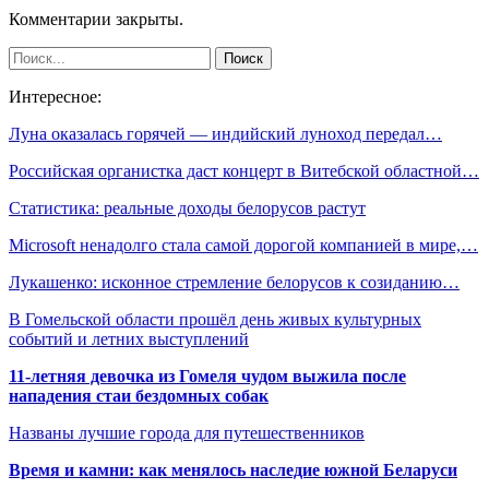
Комментарии закрыты.
Интересное:
Луна оказалась горячей — индийский луноход передал…
Российская органистка даст концерт в Витебской областной…
Статистика: реальные доходы белорусов растут
Microsoft ненадолго стала самой дорогой компанией в мире,…
Лукашенко: исконное стремление белорусов к созиданию…
В Гомельской области прошёл день живых культурных
событий и летних выступлений
11-летняя девочка из Гомеля чудом выжила после
нападения стаи бездомных собак
Названы лучшие города для путешественников
Время и камни: как менялось наследие южной Беларуси