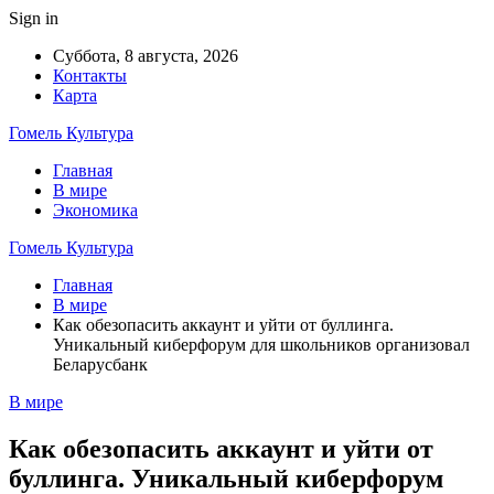
Sign in
Суббота, 8 августа, 2026
Контакты
Карта
Гомель Культура
Главная
В мире
Экономика
Гомель Культура
Главная
В мире
Как обезопасить аккаунт и уйти от буллинга.
Уникальный киберфорум для школьников организовал
Беларусбанк
В мире
Как обезопасить аккаунт и уйти от
буллинга. Уникальный киберфорум