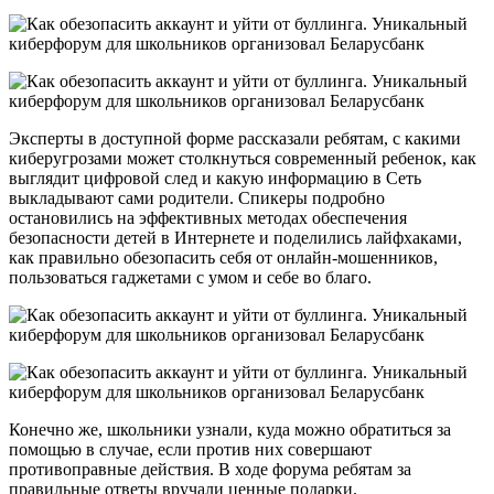
Эксперты в доступной форме рассказали ребятам, с какими
киберугрозами может столкнуться современный ребенок, как
выглядит цифровой след и какую информацию в Сеть
выкладывают сами родители. Спикеры подробно
остановились на эффективных методах обеспечения
безопасности детей в Интернете и поделились лайфхаками,
как правильно обезопасить себя от онлайн-мошенников,
пользоваться гаджетами с умом и себе во благо.
Конечно же, школьники узнали, куда можно обратиться за
помощью в случае, если против них совершают
противоправные действия. В ходе форума ребятам за
правильные ответы вручали ценные подарки.