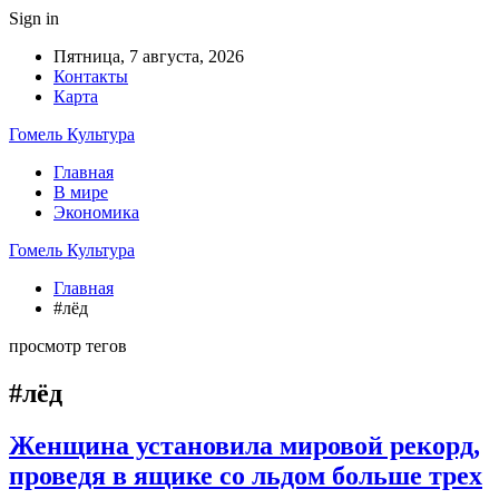
Sign in
Пятница, 7 августа, 2026
Контакты
Карта
Гомель Культура
Главная
В мире
Экономика
Гомель Культура
Главная
#лёд
просмотр тегов
#лёд
Женщина установила мировой рекорд,
проведя в ящике со льдом больше трех