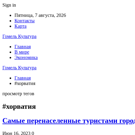
Sign in
Пятница, 7 августа, 2026
Контакты
Карта
Гомель Культура
Главная
В мире
Экономика
Гомель Культура
Главная
#хорватия
просмотр тегов
#хорватия
Самые перенаселенные туристами горо
Июн 16, 2023
0