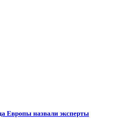
да Европы назвали эксперты