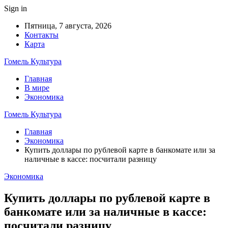
Sign in
Пятница, 7 августа, 2026
Контакты
Карта
Гомель Культура
Главная
В мире
Экономика
Гомель Культура
Главная
Экономика
Купить доллары по рублевой карте в банкомате или за
наличные в кассе: посчитали разницу
Экономика
Купить доллары по рублевой карте в
банкомате или за наличные в кассе:
посчитали разницу