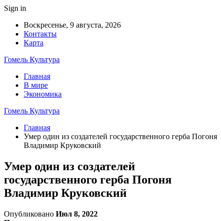
Sign in
Воскресенье, 9 августа, 2026
Контакты
Карта
Гомель Культура
Главная
В мире
Экономика
Гомель Культура
Главная
Умер один из создателей государственного герба Погоня
Владимир Круковский
Умер один из создателей
государственного герба Погоня
Владимир Круковский
Опубликовано
Июл 8, 2022