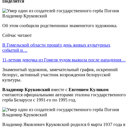
Поделится
Об этом сообщили родственники знаменитого художника.
Сейчас читают
В Гомельской области прошёл день живых культурных
событий и…
11-летняя девочка из Гомеля чудом выжила после нападения…
Знаменитый художник, замечательный график, искренний
белорус, активный участник возрождения белорусской
культуры.
Владимир Круковский
вместе с
Евгением Куликом
считаются официальными авторами эталона государственного
герба Беларуси с 1991-го по 1995 год.
Владимир Яковлевич Круковский родился 6 марта 1937 года в