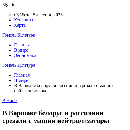
Sign in
Суббота, 8 августа, 2026
Контакты
Карта
Гомель Культура
Главная
В мире
Экономика
Гомель Культура
Главная
В мире
В Варшаве белорус и россиянин срезали с машин
нейтрализаторы
В мире
В Варшаве белорус и россиянин
срезали с машин нейтрализаторы