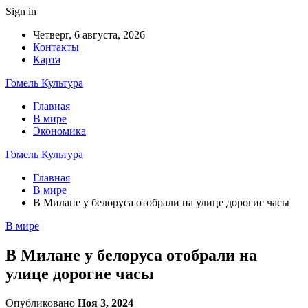
Sign in
Четверг, 6 августа, 2026
Контакты
Карта
Гомель Культура
Главная
В мире
Экономика
Гомель Культура
Главная
В мире
В Милане у белоруса отобрали на улице дорогие часы
В мире
В Милане у белоруса отобрали на
улице дорогие часы
Опубликовано
Ноя 3, 2024