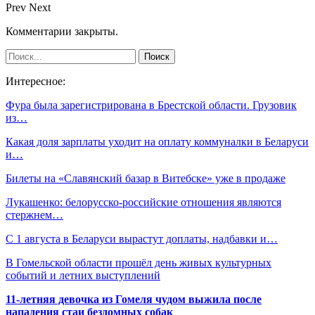
Prev
Next
Комментарии закрыты.
Интересное:
Фура была зарегистрирована в Брестской области. Грузовик
из…
Какая доля зарплаты уходит на оплату коммуналки в Беларуси
и…
Билеты на «Славянский базар в Витебске» уже в продаже
Лукашенко: белорусско-российские отношения являются
стержнем…
С 1 августа в Беларуси вырастут доплаты, надбавки и…
В Гомельской области прошёл день живых культурных
событий и летних выступлений
11-летняя девочка из Гомеля чудом выжила после
нападения стаи бездомных собак