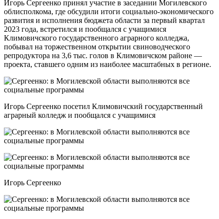
Игорь Сергеенко принял участие в заседании Могилевского
облисполкома, где обсудили итоги социально-экономического
развития и исполнения бюджета области за первый квартал
2023 года, встретился и пообщался с учащимися
Климовичского государственного аграрного колледжа,
побывал на торжественном открытии свиноводческого
репродуктора на 3,6 тыс. голов в Климовичском районе —
проекта, ставшего одним из наиболее масштабных в регионе.
Игорь Сергеенко посетил Климовичский государственный
аграрный колледж и пообщался с учащимися
Игорь Сергеенко