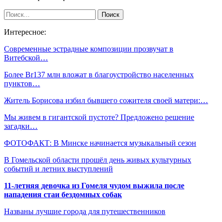
Интересное:
Современные эстрадные композиции прозвучат в
Витебской…
Более Br137 млн вложат в благоустройство населенных
пунктов…
Житель Борисова избил бывшего сожителя своей матери:…
Мы живем в гигантской пустоте? Предложено решение
загадки…
ФОТОФАКТ: В Минске начинается музыкальный сезон
В Гомельской области прошёл день живых культурных
событий и летних выступлений
11-летняя девочка из Гомеля чудом выжила после
нападения стаи бездомных собак
Названы лучшие города для путешественников