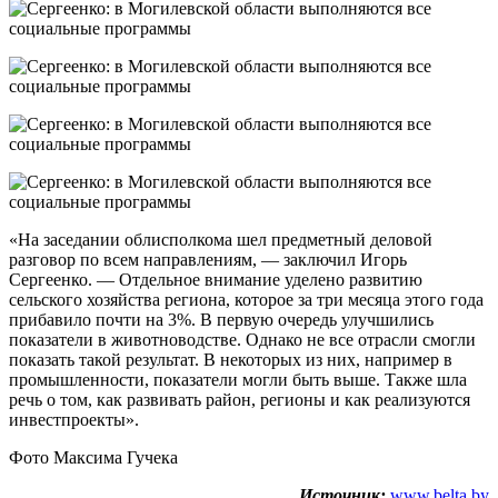
«На заседании облисполкома шел предметный деловой
разговор по всем направлениям, — заключил Игорь
Сергеенко. — Отдельное внимание уделено развитию
сельского хозяйства региона, которое за три месяца этого года
прибавило почти на 3%. В первую очередь улучшились
показатели в животноводстве. Однако не все отрасли смогли
показать такой результат. В некоторых из них, например в
промышленности, показатели могли быть выше. Также шла
речь о том, как развивать район, регионы и как реализуются
инвестпроекты».
Фото Максима Гучека
Источник:
www.belta.by