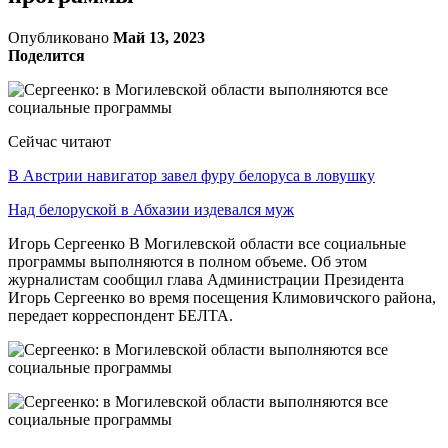
Опубликовано
Май 13, 2023
Поделится
Сейчас читают
В Австрии навигатор завел фуру белоруса в ловушку
Над белоруской в Абхазии издевался муж
Игорь Сергеенко В Могилевской области все социальные
программы выполняются в полном объеме. Об этом
журналистам сообщил глава Администрации Президента
Игорь Сергеенко во время посещения Климовичского района,
передает корреспондент БЕЛТА.